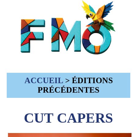
ACCUEIL
> ÉDITIONS
PRÉCÉDENTES
CUT CAPERS