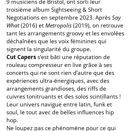
9 musiciens de Bristol, ont sorti leur
troisième album Sightseeing & Short
Negotiations en septembre 2023. Après
Say
What
(2016) et
Metropolis
(2019), on retrouve
tant les arrangements groovy et les envolées
déchaînées que les voix féminines qui
signent la singularité du groupe.
Cut Capers
s’est bâti une réputation de
rouleau compresseur en live grâce à ses
concerts qui ne sont rien d’autre que des
expériences ultra-énergiques, avec des
arrangements grandioses, des riffs de
cuivres tonitruants et des solos scintillants !
Leur univers navigue entre latin, funk et
soul, le tout avec de belles influences hip
hop.
Ne loupez pas ce phénomène pour ce qui