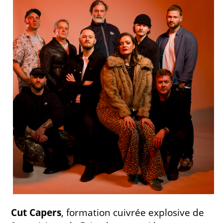
Cut Capers
, formation cuivrée explosive de