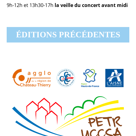
9h-12h et 13h30-17h
la veille du concert avant midi
ÉDITIONS PRÉCÉDENTES